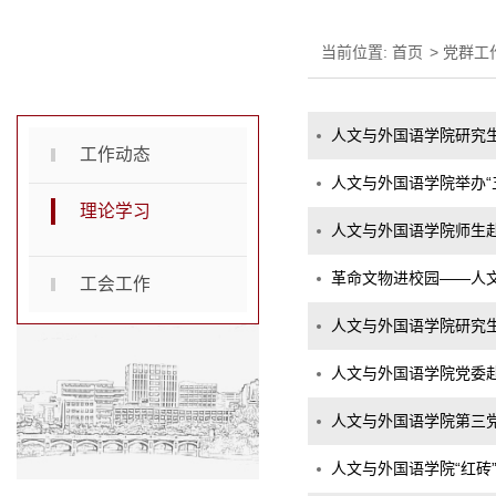
当前位置:
首页
>
党群工
党群工作
人文与外国语学院研究生
工作动态
人文与外国语学院举办“
理论学习
人文与外国语学院师生
革命文物进校园——人
工会工作
人文与外国语学院研究生
人文与外国语学院党委
人文与外国语学院第三党
人文与外国语学院“红砖