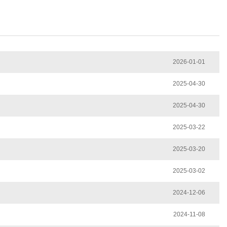
2026-01-01
2025-04-30
2025-04-30
2025-03-22
2025-03-20
2025-03-02
2024-12-06
2024-11-08