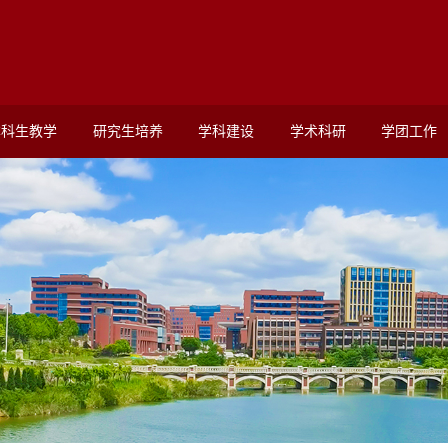
本科生教学
研究生培养
学科建设
学术科研
学团工作