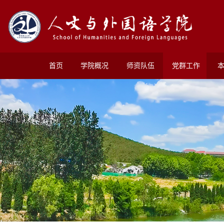
首页
学院概况
师资队伍
党群工作