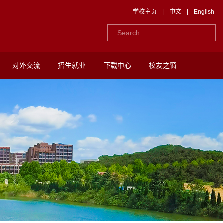
学校主页
|
中文
|
English
对外交流
招生就业
下载中心
校友之窗