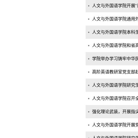
人文与外国语学院开展“
人文与外国语学院通用
人文与外国语学院本科生
人文与外国语学院和省
学院举办学习铸牢中华
高阶英语教研室党支部
人文与外国语学院研究生
人文与外国语学院召开
强化理论武装，开展指尖
人文与外国语学院开展