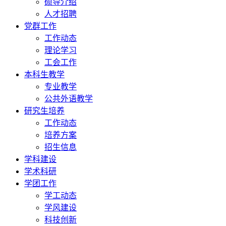
硕导介绍
人才招聘
党群工作
工作动态
理论学习
工会工作
本科生教学
专业教学
公共外语教学
研究生培养
工作动态
培养方案
招生信息
学科建设
学术科研
学团工作
学工动态
学风建设
科技创新