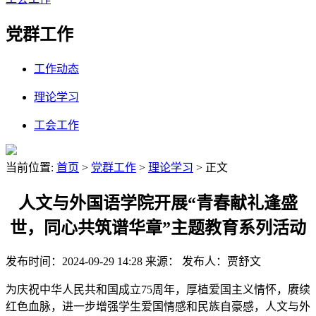
党群工作
工作动态
理论学习
工会工作
当前位置:
首页
>
党群工作
>
理论学习
> 正文
人文与外国语学院开展“青春献礼逢盛
世，同心共筑谱华章”主题教育系列活动
发布时间：2024-09-29 14:28
来源：
发布人：贾舒文
为庆祝中华人民共和国成立75周年，厚植爱国主义情怀，赓续
红色血脉，进一步增强学生爱国情感和民族自豪感，人文与外