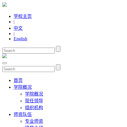
学校主页
|
中文
|
English
首页
学院概况
学院概况
现任领导
组织机构
师资队伍
专业师资