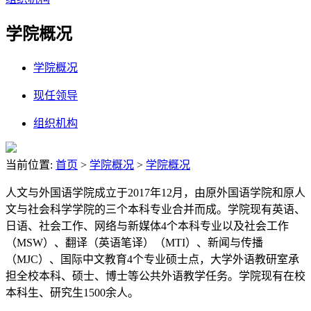
学院概况
学院概况
现任领导
组织机构
当前位置:
首页
>
学院概况
>
学院概况
人文与外国语学院成立于2017年12月，由原外国语学院和原人
文与社会科学学院的三个本科专业合并而成。学院现有英语、
日语、社会工作、网络与新媒体4个本科专业以及社会工作
（MSW）、翻译（英语笔译）（MTI）、新闻与传播
（MJC）、国际中文教育4个专业硕士点，大学外语教研室承
担全校本科、硕士、博士等公共外语教学任务。学院现有在校
本科生、研究生1500余人。