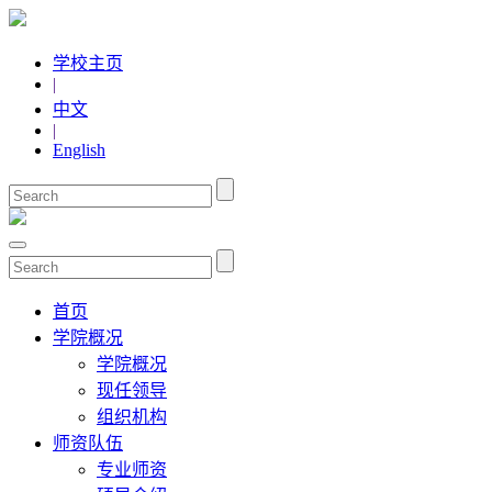
学校主页
|
中文
|
English
首页
学院概况
学院概况
现任领导
组织机构
师资队伍
专业师资