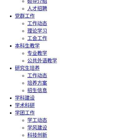
硕导介绍
人才招聘
党群工作
工作动态
理论学习
工会工作
本科生教学
专业教学
公共外语教学
研究生培养
工作动态
培养方案
招生信息
学科建设
学术科研
学团工作
学工动态
学风建设
科技创新