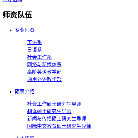
师资队伍
专业师资
英语系
日语系
社会工作系
网络与新媒体系
高阶英语教学部
通用外语教学部
硕导介绍
社会工作硕士研究生导师
翻译硕士研究生导师
新闻与传播硕士研究生导师
国际中文教育硕士研究生导师