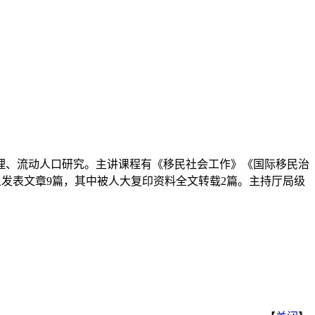
理、流动人口研究。主讲课程有《移民社会工作》《国际移民治
发表文章9篇，其中被人大复印资料全文转载2篇。主持厅局级