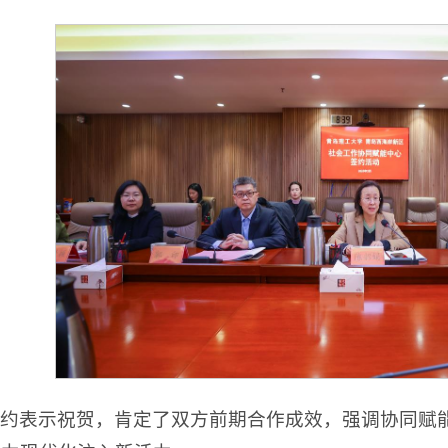
约表示祝贺，肯定了双方前期合作成效，强调协同赋