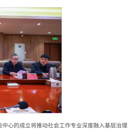
能中心的成立将推动社会工作专业深度融入基层治理