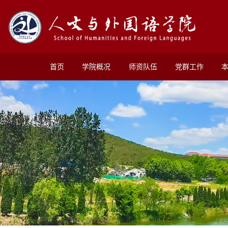
首页
学院概况
师资队伍
党群工作