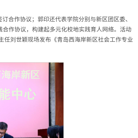
签订合作协议；郭印还代表学院分别与新区团区委、
践合作协议，构建起多元化校地实践育人网络。活动
室主任刘世颖现场发布《青岛西海岸新区社会工作专业