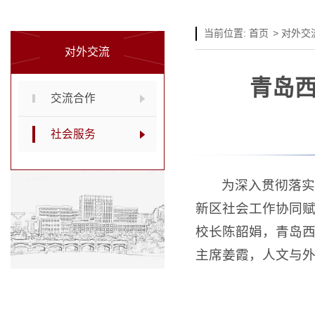
当前位置:
首页
>
对外交
对外交流
青岛
交流合作
社会服务
为深入贯彻落实
新区社会工作协同
校长陈韶娟，青岛
主席姜霞，人文与