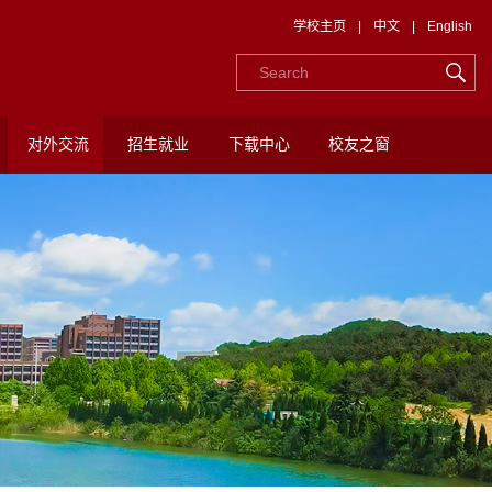
学校主页
|
中文
|
English
对外交流
招生就业
下载中心
校友之窗