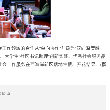
工作领域的合作从“单向协作”升级为“双向深度融
展、大学生“社区书记助理”创新实践、优秀社会服务品
社会工作服务在西海岸新区落地生根、开花结果。(撰
列活动