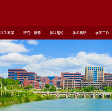
本科生教学
研究生培养
学科建设
学术科研
学团工作