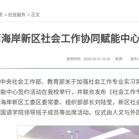
流
>
社会服务
> 正文
西海岸新区社会工作协同赋能中
发布时间：2026-02-07 15:20
来源：
发布
中央社会工作部、教育部关于加强社会工作专业实习实
赋能中心签约活动在我校举行，并联合发布《社会工作
西海岸新区工委区委常委、组织部部长刘陆莹，新区社
外国语学院领导班子成员等出席活动。仪式由人文与外