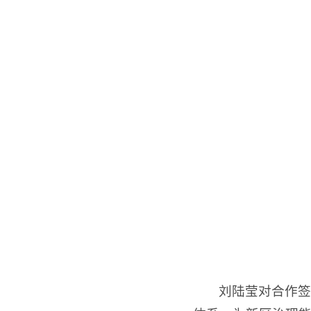
刘陆莹对合作签