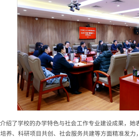
介绍了学校的办学特色与社会工作专业建设成果，她
合培养、科研项目共创、社会服务共建等方面精准发力