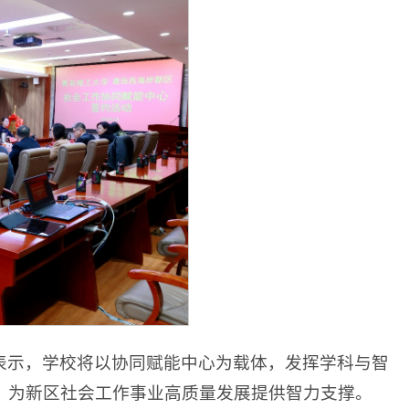
表示，学校将以协同赋能中心为载体，发挥学科与智
，为新区社会工作事业高质量发展提供智力支撑。