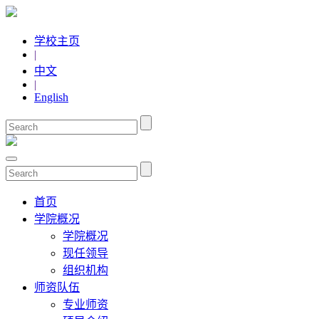
学校主页
|
中文
|
English
首页
学院概况
学院概况
现任领导
组织机构
师资队伍
专业师资