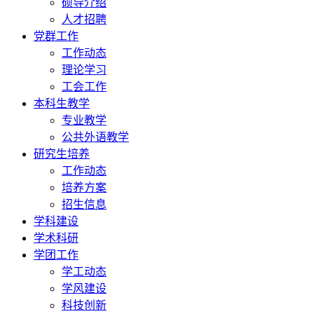
硕导介绍
人才招聘
党群工作
工作动态
理论学习
工会工作
本科生教学
专业教学
公共外语教学
研究生培养
工作动态
培养方案
招生信息
学科建设
学术科研
学团工作
学工动态
学风建设
科技创新