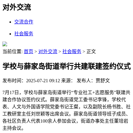
对外交流
交流合作
社会服务
当前位置:
首页
>
对外交流
>
社会服务
> 正文
学校与薛家岛街道举行共建联建签约仪式
发布时间：2025-07-21 09:12
来源：
发布人：贾舒文
7月17日，学校与薛家岛街道举行“专业社工+志愿服务”联建共
建合作协议签约仪式。薛家岛街道党工委书记李锋，学校代
表、人文与外国语学院党委书记王粲，以及副院长杨书胜、社
工教研室主任刘世颖等出席会议。薛家岛街道领导班子成员、
各社区负责人代表100余人参加会议，街道办事处主任董培岩
主持会议。