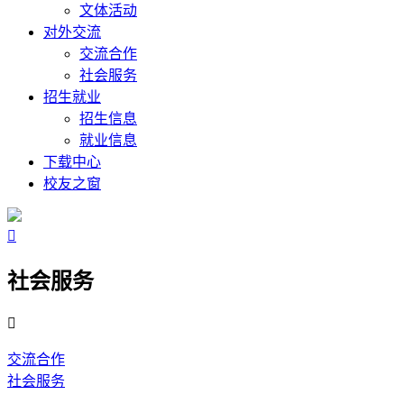
文体活动
对外交流
交流合作
社会服务
招生就业
招生信息
就业信息
下载中心
校友之窗

社会服务

交流合作
社会服务