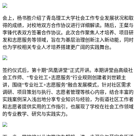
会上，杨书胜介绍了青岛理工大学社会工作专业发展状况和取
得的成绩，对校地双方合作协议进行详细解读。随后，王粲与
李锋代表双方签署合作协议。此次合作聚焦人才培养、项目研
发和志愿服务等领域，旨在为基层治理创新注入新动能，同时
也为学校相关专业人才培养搭建更广阔的实践舞台。
签约仪式后，第十期“凤凰讲堂”正式开讲。本期讲堂由高级社
会工作师、“专业社工+志愿服务”行业规则创建者刘世颖主
讲，围绕“专业社工+志愿服务”融合发展模式，针对社区需求
调研、项目策划与执行、志愿者管理等核心内容，结合丰富的
实践案例深入浅出地分享专业知识与经验，为街道社区工作者
和志愿者提供实用的工作指引，也展现了学校在社会工作领域
的专业教学、研究与实践实力。