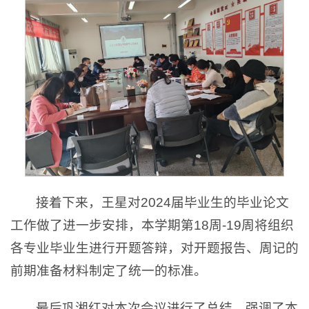
接着下来，王星对2024届毕业生的毕业论文
工作做了进一步安排，本学期第18周-19周将组织
各专业毕业生进行开题答辩，对开题报告、周记的
前期准备材料制定了统一的标准。
最后巩湘红对本次会议进行了总结，强调了本