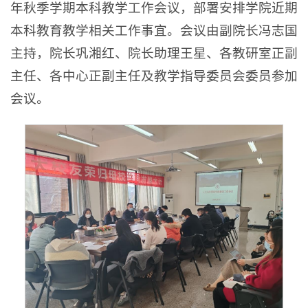
年秋季学期本科教学工作会议，部署安排学院近期
本科教育教学相关工作事宜。会议由副院长冯志国
主持，院长巩湘红、院长助理王星、各教研室正副
主任、各中心正副主任及教学指导委员会委员参加
会议。