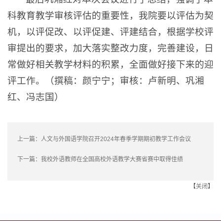
科教育教学审核评估的重要性，我院要以评估为契
机，以评促改、以评促建、评建结合，根据学校评
审提出的要求，加大落实整改力度，完善建设，日
常做好相关教学材料的积累，全面做好接下来的迎
评工作。（撰稿：颜宁宁；审核：卢新明、巩湘
红、冯志国）
上一篇：
人文与外国语学院召开2024年春季学期期初教学工作会议
下一篇：
我校外语教师在全国高校外语教学大赛省赛中取得佳绩
【
关闭
】