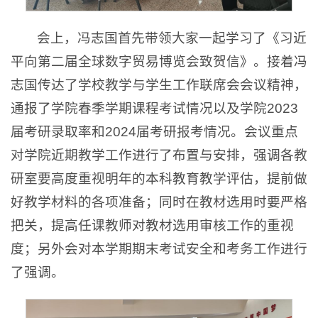
会上，冯志国首先带领大家一起学习了《习近
平向第二届全球数字贸易博览会致贺信》。接着冯
志国传达了学校教学与学生工作联席会会议精神，
通报了学院春季学期课程考试情况以及学院2023
届考研录取率和2024届考研报考情况。会议重点
对学院近期教学工作进行了布置与安排，强调各教
研室要高度重视明年的本科教育教学评估，提前做
好教学材料的各项准备；同时在教材选用时要严格
把关，提高任课教师对教材选用审核工作的重视
度；另外会对本学期期末考试安全和考务工作进行
了强调。