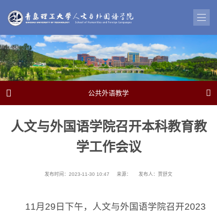


公共外语教学
人文与外国语学院召开本科教育教
学工作会议
发布时间：2023-11-30 10:47
来源：
发布人：贾舒文
11月29日下午，人文与外国语学院召开2023