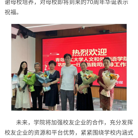
谢母校培养，对母校即将到来的70周年华诞表示
祝福。
未来，学院将加强校友企业的合作，充分发挥
校友企业的资源和平台优势，紧紧围绕学校内涵式