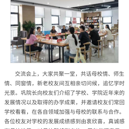
交流会上，大家共聚一堂，共话母校情、师生
情、同窗情，新老校友间互相亲切问候，追忆学时
光景。巩院长向校友们介绍了学校、学院近年来的
发展情况以及取得的办学成果，并邀请校友们常回
学校看看，在各自领域加强与母校的联系与合作。
各位校友对学校的发展成绩感到由衷欣喜，真诚感