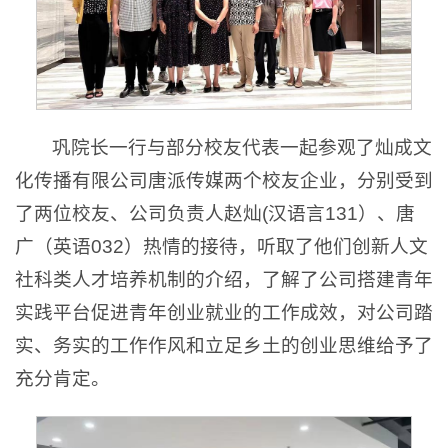
巩院长一行与部分校友代表一起参观了灿成文
化传播有限公司唐派传媒两个校友企业，分别受到
了两位校友、公司负责人赵灿(汉语言131）、唐
广（英语032）热情的接待，听取了他们创新人文
社科类人才培养机制的介绍，了解了公司搭建青年
实践平台促进青年创业就业的工作成效，对公司踏
实、务实的工作作风和立足乡土的创业思维给予了
充分肯定。