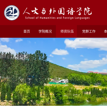
首页
学院概况
师资队伍
党群工作