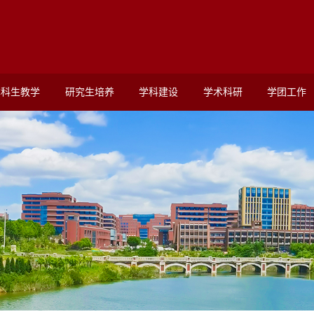
本科生教学
研究生培养
学科建设
学术科研
学团工作