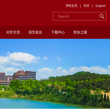
学校主页
|
中文
|
English
对外交流
招生就业
下载中心
校友之窗