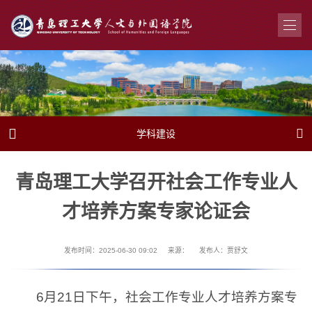


学科建设
青岛理工大学召开社会工作专业人
才培养方案专家论证会
发布时间：2025-06-30 09:02
来源：
发布人：贾舒文
6月21日下午，社会工作专业人才培养方案专