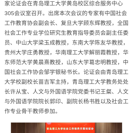
家论证会在青岛理工大学黄岛校区综合服务中心
305会议室召开。出席本次会议的专家有中国社会
工作教育协会副会长、复旦大学顾东辉教授，全国
社会工作专业学位研究生教育指导委员会副主任委
员、中山大学梁玉成教授，东南大学陈友华教授，
贵州大学庄勇教授，华南理工大学解丽霞教授，华
东师范大学黄晨熹教授，山东大学葛忠明教授，中
国社会工作协会邹学银秘书长。论证会由青岛理工
大学校副校长苗吉军主持，青岛理工大学教务处处
长许从宝、人文与外国语学院党委书记王粲、人文
与外国语学院院长郭印、副院长杨书胜以及社会工
作专业骨干教师参加。