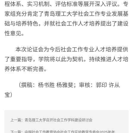
程体系、实习机制、评估标准等展开深入评议。专
家组充分肯定了青岛理工大学社会工作专业发展基
础与培养特色，并就社会工作人才培养提出了建设
性意见。
本次论证会为今后社会工作专业人才培养提供
了重要指导，学院将以此为契机，持续推进人才培
养体系不断完善。
（撰稿：杨书胜 杨雅斐；审核：郭印 许从
宝）
上一篇：
青岛理工大学召开社会工作学科建设研讨会
下一篇：
中国社会工作教育协会社会工作实验教学专委会2025年年会在青岛理工大学举行