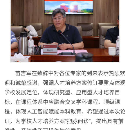
苗吉军在致辞中对各位专家的到来表示热烈欢
迎和诚挚感谢，强调人才培养方案修订要重点体现
学校发展定位，体现研究型、应用型人才培养目
标，在课程体系中应融合交叉学科课程、顶级课
程，体现人工智能赋能本科教育，希望通过本次论
证，为学校人才培养方案“把脉问诊”，提出具有前