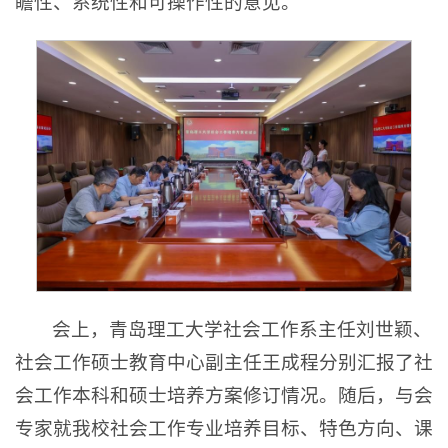
瞻性、系统性和可操作性的意见。
会上，青岛理工大学社会工作系主任刘世颖、
社会工作硕士教育中心副主任王成程分别汇报了社
会工作本科和硕士培养方案修订情况。随后，与会
专家就我校社会工作专业培养目标、特色方向、课