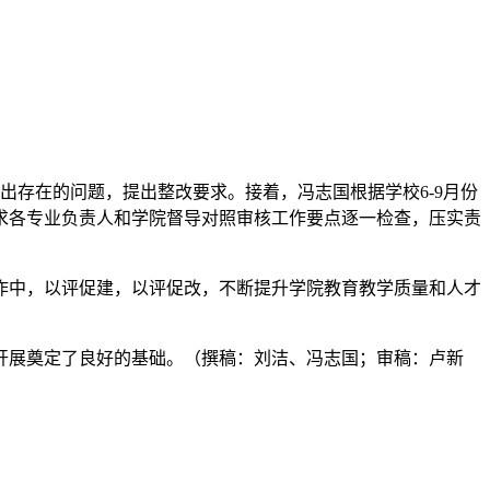
出存在的问题，提出整改要求。接着，冯志国根据学校6-9月份
求各专业负责人和学院督导对照审核工作要点逐一检查，压实责
作中，以评促建，以评促改，不断提升学院教育教学质量和人才
开展奠定了良好的基础。（撰稿：刘洁、冯志国；审稿：卢新