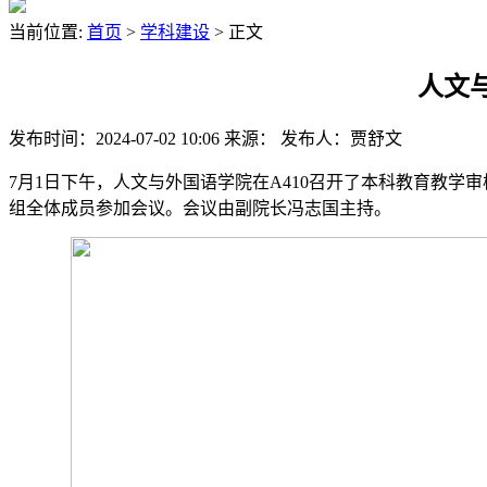
当前位置:
首页
>
学科建设
> 正文
人文
发布时间：2024-07-02 10:06
来源：
发布人：贾舒文
7月1日下午，人文与外国语学院在A410召开了本科教育教
组全体成员参加会议。会议由副院长冯志国主持。