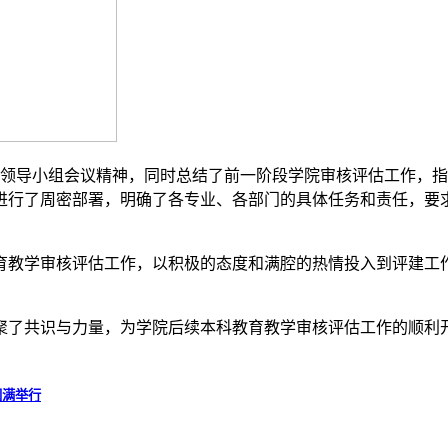
作领导小组会议精神，同时总结了前一阶段学院审核评估工作，指
进行了周密部署，明确了各专业、各部门的具体任务和责任，要
育教学审核评估工作，以积极的态度和满腔的热情投入到评建工
聚了共识与力量，为学院后续本科教育教学审核评估工作的顺利
圆满举行