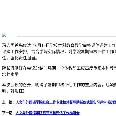
冯志国首先传达了6月19日学校本科教育教学审核评估评建工
评建工作安排，结合学院实际情况，对学院暑期审核评估工作
任，强化责任担当。
院长巩湘红在会议总结时强调，全体教职工应高度重视本科教
培养水平。
本次会议的召开，明确了暑期审核评估工作的重点内容，也凝
明、巩湘红）
上一篇：
人文与外国语学院社会工作专业校外督导聘任仪式暨实习评审活动
下一篇：
人文与外国语学院召开审核评估工作推进会