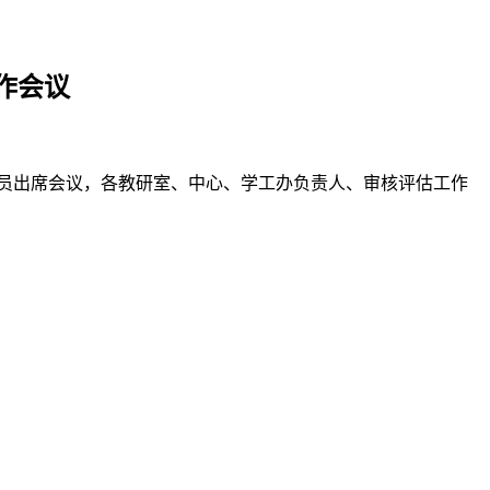
作会议
成员出席会议，各教研室、中心、学工办负责人、审核评估工作