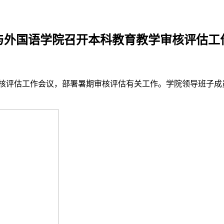
与外国语学院召开本科教育教学审核评估工
学审核评估工作会议，部署暑期审核评估有关工作。学院领导班子