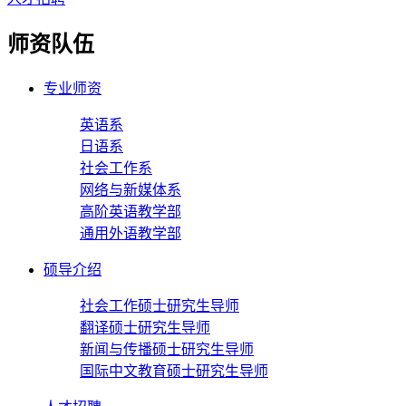
师资队伍
专业师资
英语系
日语系
社会工作系
网络与新媒体系
高阶英语教学部
通用外语教学部
硕导介绍
社会工作硕士研究生导师
翻译硕士研究生导师
新闻与传播硕士研究生导师
国际中文教育硕士研究生导师