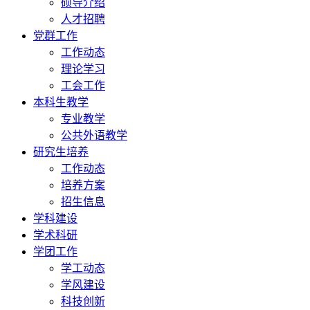
硕导介绍
人才招聘
党群工作
工作动态
理论学习
工会工作
本科生教学
专业教学
公共外语教学
研究生培养
工作动态
培养方案
招生信息
学科建设
学术科研
学团工作
学工动态
学风建设
科技创新