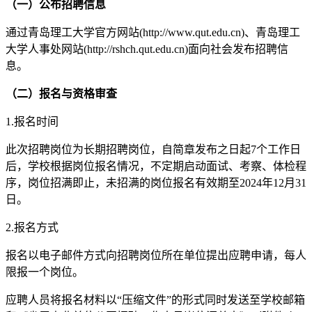
（一）公布招聘信息
通过青岛理工大学官方网站(http://www.qut.edu.cn)、青岛理工
大学人事处网站(http://rshch.qut.edu.cn)面向社会发布招聘信
息。
（二）报名与资格审查
1.报名时间
此次招聘岗位为长期招聘岗位，自简章发布之日起7个工作日
后，学校根据岗位报名情况，不定期启动面试、考察、体检程
序，岗位招满即止，未招满的岗位报名有效期至2024年12月31
日。
2.报名方式
报名以电子邮件方式向招聘岗位所在单位提出应聘申请，每人
限报一个岗位。
应聘人员将报名材料以“压缩文件”的形式同时发送至学校邮箱