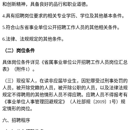
和创新精神，具备良好的品行和职业道德。
4.具有招聘岗位要求的相关专业学历、学位及其他基本条件。
5.符合山东省事业单位公开招聘工作人员的其他相关条件。
6.法律、法规规定的其他条件。
（二）岗位条件
具体岗位条件详见《省属事业单位公开招聘工作人员岗位汇总
表》（附件1）。
（三）现役军人，在读非应届毕业生，因犯罪受过刑事处罚的
人员，被开除党籍的人员，被开除公职的人员，以及法律法规
规定不得聘用的其他情形人员不得应聘。应聘人员不得报考有
《事业单位人事管理回避规定》（人社部规〔2019〕1号）规
定情形的岗位。
六、招聘程序