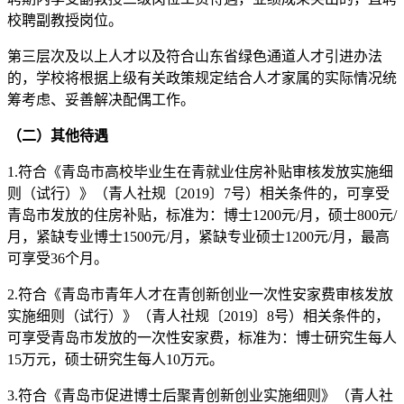
校聘副教授岗位。
第三层次及以上人才以及符合山东省绿色通道人才引进办法
的，学校将根据上级有关政策规定结合人才家属的实际情况统
筹考虑、妥善解决配偶工作。
（二）其他待遇
1.符合《青岛市高校毕业生在青就业住房补贴审核发放实施细
则（试行）》（青人社规〔2019〕7号）相关条件的，可享受
青岛市发放的住房补贴，标准为：博士1200元/月，硕士800元/
月，紧缺专业博士1500元/月，紧缺专业硕士1200元/月，最高
可享受36个月。
2.符合《青岛市青年人才在青创新创业一次性安家费审核发放
实施细则（试行）》（青人社规〔2019〕8号）相关条件的，
可享受青岛市发放的一次性安家费，标准为：博士研究生每人
15万元，硕士研究生每人10万元。
3.符合《青岛市促进博士后聚青创新创业实施细则》（青人社