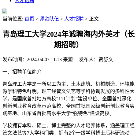
人才招聘
当前位置:
首页
>
师资队伍
>
人才招聘
> 正文
青岛理工大学2024年诚聘海内外英才（长
期招聘）
发布时间：2024-04-07 11:13
来源：
发布人：贾舒文
一、招聘单位简介
青岛理工大学是一所以工为主，土木建筑、机械制造、环境能
源学科特色鲜明，理工经管文法艺等学科协调发展的多科性大
学。是国家首批地方高校“111计划”建设单位、全国首批深化
创新创业教育改革示范高校、全国首批国家级创新创业教育实
践基地、山东省首批高水平大学“强特色”建设高校。
学校拥有本科、硕士、博士完整的人才培养体系，涵盖理工经
管文法艺等7大学科门类，拥有2个一级学科博士后科研流动