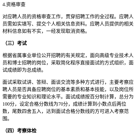
4.资格审查
对应聘人员的资格审查工作，贯穿招聘工作的全过程。应聘人
员需如实填写、提交个人相关信息资料。应聘人员提供的相关
材料信息如有不实，一经发现取消资格。
（三）考试
根据省属事业单位公开招聘的有关规定，面向高级专业技术人
员和博士招聘的岗位，采取简化程序直接面试的方式组织，面
试成绩即为总成绩。
面试采取试讲、答辩、面谈交流等多种方式进行，主要考察应
聘人员是否具备应聘岗位的基本素质和基本技能，以及岗位所
需要的专业知识和理论水平。面试成绩按百分制计算，总分为
100分，设定合格分数线为70分，成绩计算到小数点后两位
数，尾数四舍五入，达到面试合格分数线的方可进入考察范
围。
（四）考察体检