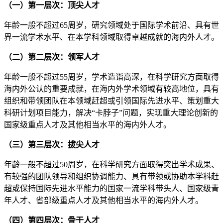
（一）第一层次：顶尖人才
年龄一般不超过65周岁，研究领域处于国际学术前沿、具有世
界一流学术水平、在本学科领域取得卓越成就的海内外人才。
（二）第二层次：领军人才
年龄一般不超过55周岁，学术造诣高深，在科学研究方面取得
海内外公认的重要成就，在海内外学术领域有较高地位，具有
组织和带领团队在本领域赶超或引领国际先进水平、策划重大
科研计划项目能力，解决“卡脖子”问题，实现重大理论创新的
国家级重点人才及其他相当水平的海内外人才。
（三）第三层次：拔尖人才
年龄一般不超过50周岁，在科学研究方面取得突出学术成果、
有较强的团队领导和组织协调能力、具有带领或协助本学科赶
超或保持国际先进水平能力的国家一流学科带头人、国家级青
年人才、省部级重点人才及其他相当水平的海内外人才。
（四）第四层次：骨干人才