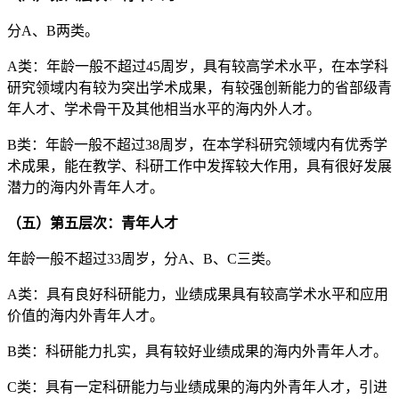
分A、B两类。
A类：年龄一般不超过45周岁，具有较高学术水平，在本学科
研究领域内有较为突出学术成果，有较强创新能力的省部级青
年人才、学术骨干及其他相当水平的海内外人才。
B类：年龄一般不超过38周岁，在本学科研究领域内有优秀学
术成果，能在教学、科研工作中发挥较大作用，具有很好发展
潜力的海内外青年人才。
（五）第五层次：青年人才
年龄一般不超过33周岁，分A、B、C三类。
A类：具有良好科研能力，业绩成果具有较高学术水平和应用
价值的海内外青年人才。
B类：科研能力扎实，具有较好业绩成果的海内外青年人才。
C类：具有一定科研能力与业绩成果的海内外青年人才，引进