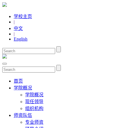
学校主页
|
中文
|
English
首页
学院概况
学院概况
现任领导
组织机构
师资队伍
专业师资