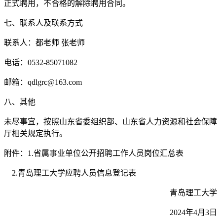
正式聘用，不合格的解除聘用合同。
七、联系人及联系方式
联系人：都老师 张老师
电话：0532-85071082
邮箱：qdlgrc@163.com
八、其他
未尽事宜，按照山东省委组织部、山东省人力资源和社会保障
厅相关规定执行。
附件：1.省属事业单位公开招聘工作人员岗位汇总表
2.青岛理工大学应聘人员信息登记表
青岛理工大学
2024年4月3日