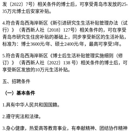
发〔2022〕7号）相关条件的博士后，可享受青岛市发放的25-
35万元博士后安家补贴。
4.符合青岛西海岸新区《新引进研究生生活补贴管理办法（试
行）》（青西新人社〔2018〕127号）相关条件的，可在享受
青岛市研究生住房补贴的基础上，同步享受新区的生活补贴，
标准为：博士3600元/年、硕士2400元/年，最高可享受3年。
5.符合青岛西海岸新区《博士后生活补贴管理实施细则（修
订）》（青西新人社〔2022〕138 号）相关条件的博士后，可
享受新区发放的10万元生活补贴。
五、招聘条件
（一）基本条件
1.具有中华人民共和国国籍。
2.遵守宪法和法律。
3.身心健康，热爱高等教育事业，有奉献精神、团结协作精神