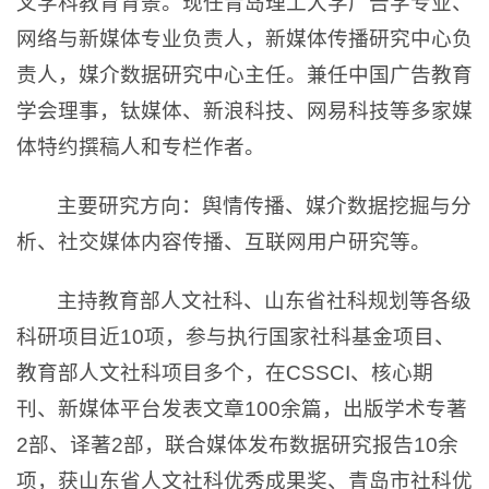
叉学科教育背景。现任青岛理工大学广告学专业、
网络与新媒体专业负责人，新媒体传播研究中心负
责人，媒介数据研究中心主任。兼任中国广告教育
学会理事，钛媒体、新浪科技、网易科技等多家媒
体特约撰稿人和专栏作者。
主要研究方向：舆情传播、媒介数据挖掘与分
析、社交媒体内容传播、互联网用户研究等。
主持教育部人文社科、山东省社科规划等各级
科研项目近10项，参与执行国家社科基金项目、
教育部人文社科项目多个，在CSSCI、核心期
刊、新媒体平台发表文章100余篇，出版学术专著
2部、译著2部，联合媒体发布数据研究报告10余
项，获山东省人文社科优秀成果奖、青岛市社科优