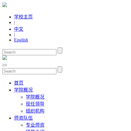
学校主页
|
中文
|
English
首页
学院概况
学院概况
现任领导
组织机构
师资队伍
专业师资