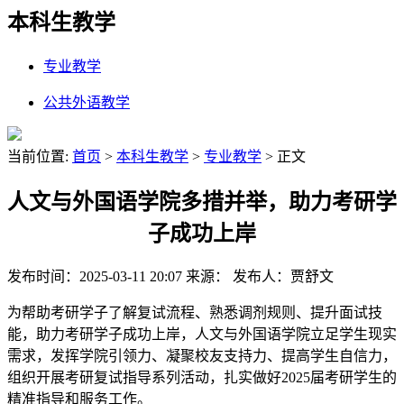
本科生教学
专业教学
公共外语教学
当前位置:
首页
>
本科生教学
>
专业教学
> 正文
人文与外国语学院多措并举，助力考研学
子成功上岸
发布时间：2025-03-11 20:07
来源：
发布人：贾舒文
为帮助考研学子了解复试流程、熟悉调剂规则、提升面试技
能，助力考研学子成功上岸，人文与外国语学院立足学生现实
需求，发挥学院引领力、凝聚校友支持力、提高学生自信力，
组织开展考研复试指导系列活动，扎实做好2025届考研学生的
精准指导和服务工作。