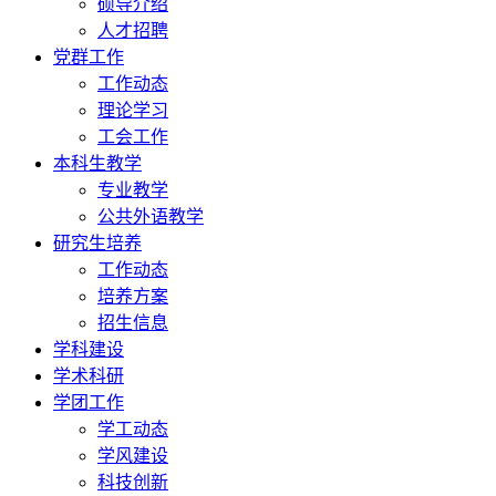
硕导介绍
人才招聘
党群工作
工作动态
理论学习
工会工作
本科生教学
专业教学
公共外语教学
研究生培养
工作动态
培养方案
招生信息
学科建设
学术科研
学团工作
学工动态
学风建设
科技创新