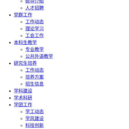
硕导介绍
人才招聘
党群工作
工作动态
理论学习
工会工作
本科生教学
专业教学
公共外语教学
研究生培养
工作动态
培养方案
招生信息
学科建设
学术科研
学团工作
学工动态
学风建设
科技创新