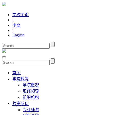
学校主页
|
中文
|
English
首页
学院概况
学院概况
现任领导
组织机构
师资队伍
专业师资