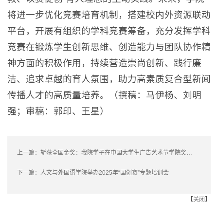
将进一步优化竞赛培育机制，搭建校内外资源联动
平台，开展有组织的学科竞赛筹备，充分发挥学科
竞赛在锻炼学生创新思维、创造能力与团队协作精
神方面的积极作用，持续营造崇尚创新、践行廉
洁、追求卓越的育人氛围，助力高素质复合型新闻
传播人才的高质量培养。（撰稿：马伊杨、刘明
强；审稿：郭印、王星）
上一篇：
斩获全国金奖：我院学子在中国大学生广告艺术节学院奖中获得佳绩
下一篇：
人文与外国语学院举办2025年“国创赛”专题培训会
【
关闭
】