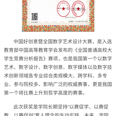
中国好创意暨全国数字艺术设计大赛，是入选
教育部中国高等教育学会发布的《全国普通高校大
学生竞赛分析报告》赛项，也是我国第一个以数字
艺术、数字设计、数字创意、数字媒体以及数字技
术创新领域各专业综合类规模大、跨学科、多专
业、参与院校多、影响广泛的权威赛事，更是我国
第一个将比赛上升到哲学高度的赛事。
此次获奖是学院长期坚持“以赛促学、以赛促
教、以赛促创”育人理念的生动实践。未来，学院