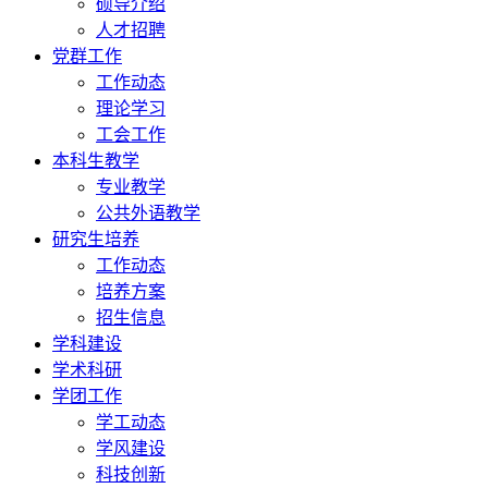
硕导介绍
人才招聘
党群工作
工作动态
理论学习
工会工作
本科生教学
专业教学
公共外语教学
研究生培养
工作动态
培养方案
招生信息
学科建设
学术科研
学团工作
学工动态
学风建设
科技创新