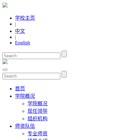
学校主页
|
中文
|
English
首页
学院概况
学院概况
现任领导
组织机构
师资队伍
专业师资