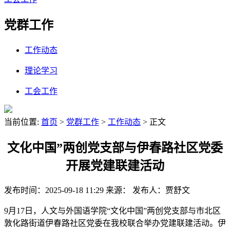
党群工作
工作动态
理论学习
工会工作
当前位置:
首页
>
党群工作
>
工作动态
> 正文
文化中国”两创党支部与伊春路社区党委
开展党建联建活动
发布时间：2025-09-18 11:29
来源：
发布人：贾舒文
9月17日，人文与外国语学院“文化中国”两创党支部与市北区
敦化路街道伊春路社区党委在我校联合举办党建联建活动。伊