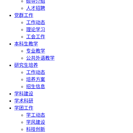
硕导介绍
人才招聘
党群工作
工作动态
理论学习
工会工作
本科生教学
专业教学
公共外语教学
研究生培养
工作动态
培养方案
招生信息
学科建设
学术科研
学团工作
学工动态
学风建设
科技创新