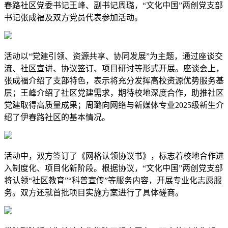
春路社区党委书记王峰、副书记周璐，“文化中国”两创党支部
书记张成福及双方党员代表参加活动。
活动以“党建引领、资源共享、协同发展”为主题，通过座谈交
流、社区宣讲、协议签订、项目研讨等形式开展。座谈会上，
张成福介绍了支部特色，表示将充分发挥高校资源优势服务基
层；王峰介绍了社区党建需求，期待校地深度合作，助推社区
党建取得高质量成果；周璐向网络与新媒体专业2025级新生介
绍了伊春路社区的基本情况。
活动中，双方签订了《网格认领协议书》，标志着校地合作进
入制度化、项目化新阶段。根据协议，“文化中国”两创党支部
将认领“社区教育”“科普宣传”等服务内容，开展专业化志愿服
务。双方还就首批项目实施方案进行了具体磋商。