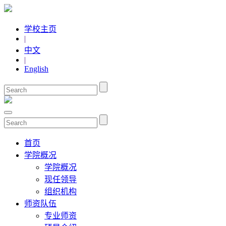
学校主页
|
中文
|
English
首页
学院概况
学院概况
现任领导
组织机构
师资队伍
专业师资