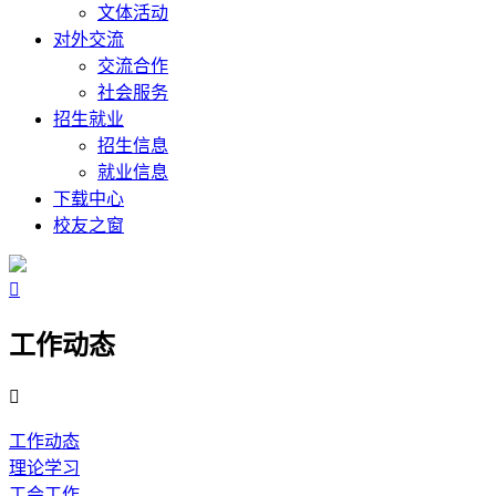
文体活动
对外交流
交流合作
社会服务
招生就业
招生信息
就业信息
下载中心
校友之窗

工作动态

工作动态
理论学习
工会工作