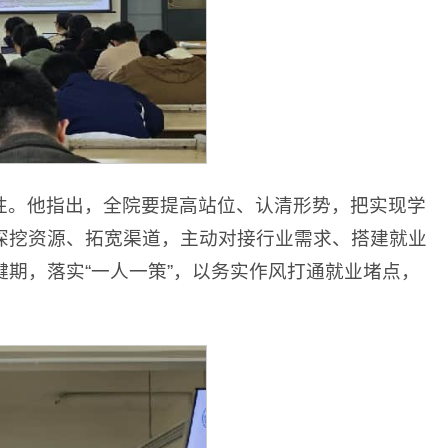
性。他指出，全院要提高站位、认清形势，把实现学
深挖资源、拓宽渠道，主动对接行业需求、搭建就业
期，落实“一人一策”，以务实作风打通就业堵点，