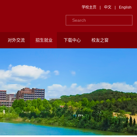
学校主页
|
中文
|
English
对外交流
招生就业
下载中心
校友之窗