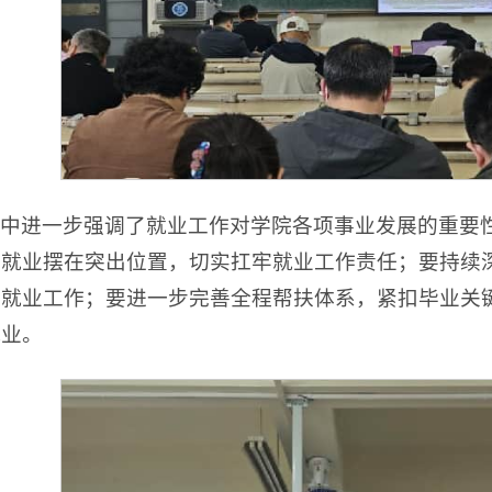
中进一步强调了就业工作对学院各项事业发展的重要
分就业摆在突出位置，切实扛牢就业工作责任；要持续
就业工作；要进一步完善全程帮扶体系，紧扣毕业关键
就业。