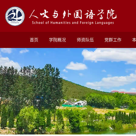
首页
学院概况
师资队伍
党群工作