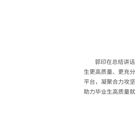
郭印在总结讲话
生更高质量、更充
平台，凝聚合力攻坚
助力毕业生高质量