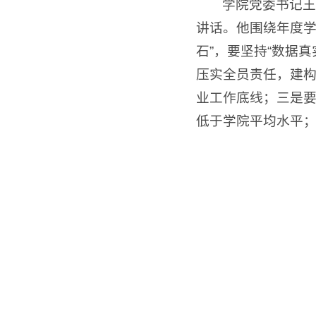
学院党委书记王
讲话。他围绕年度学
石”，要坚持“数据
压实全员责任，建构
业工作底线；三是要
低于学院平均水平