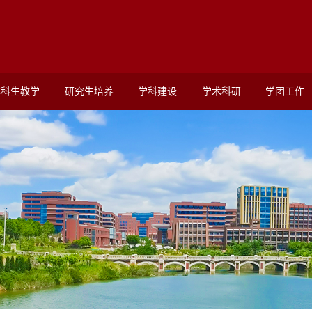
本科生教学
研究生培养
学科建设
学术科研
学团工作