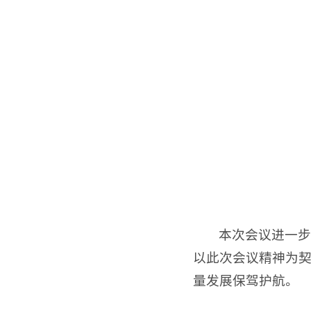
本次会议进一步
以此次会议精神为契
量发展保驾护航。