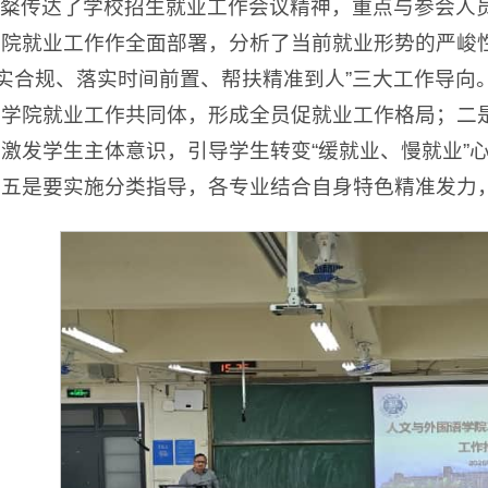
粲传达了学校招生就业工作会议精神，重点与参会人
院就业工作作全面部署，分析了当前就业形势的严峻
真实合规、落实时间前置、帮扶精准到人”三大工作导
学院就业工作共同体，形成全员促就业工作格局；二是
激发学生主体意识，引导学生转变“缓就业、慢就业”心
；五是要实施分类指导，各专业结合自身特色精准发力