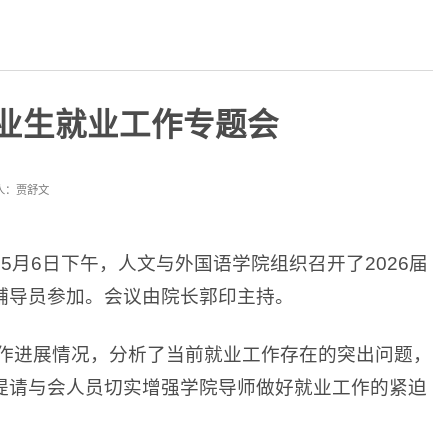
毕业生就业工作专题会
人：贾舒文
年5月6日下午，人文与外国语学院组织召开了2026届
辅导员参加。会议由院长郭印主持。
工作进展情况，分析了当前就业工作存在的突出问题，
提请与会人员切实增强学院导师做好就业工作的紧迫