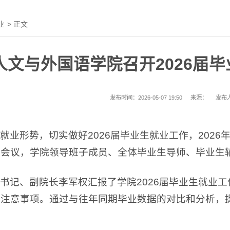
业
> 正文
人文与外国语学院召开2026届
发布时间：2026-05-07 19:50
来源：
发布
就业形势，切实做好2026届毕业生就业工作，2026
题会议，学院领导班子成员、全体毕业生导师、毕业生
书记、副院长李军权汇报了学院2026届毕业生就业
的注意事项。通过与往年同期毕业数据的对比和分析，