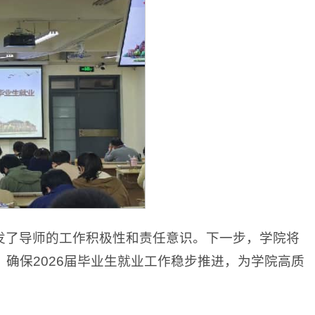
发了导师的工作积极性和责任意识。下一步，学院将
确保2026届毕业生就业工作稳步推进，为学院高质