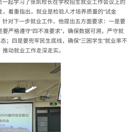
员一起学习了张凯校长在学校招生就业工作会议上的
性，着重指出，就业是检验人才培养质量的“试金
向。针对下一步就业工作，他提出五方面要求：一是要
要严格遵守“四不准要求”，确保数据可溯，严守就
态；四是要兜牢民生底线，确保“三困学生”就业率不
，推动就业工作走深走实。