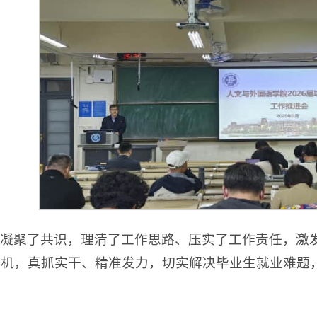
凝聚了共识，理清了工作思路、压实了工作责任，激
机，真抓实干、精准发力，切实解决毕业生就业难题，