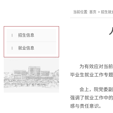
当前位置:
首页
>
招生就
招生就业
招生信息
就业信息
为有效应对当前
毕业生就业工作专
会上，院党委副
强调了就业工作中
感与责任意识。