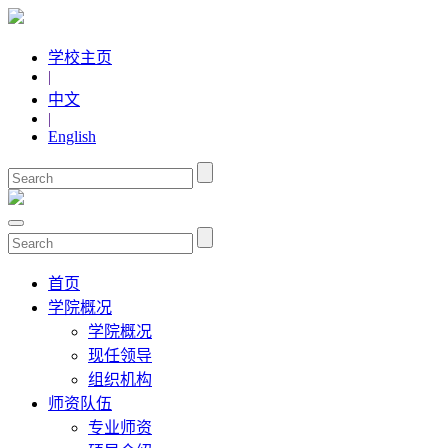
学校主页
|
中文
|
English
首页
学院概况
学院概况
现任领导
组织机构
师资队伍
专业师资