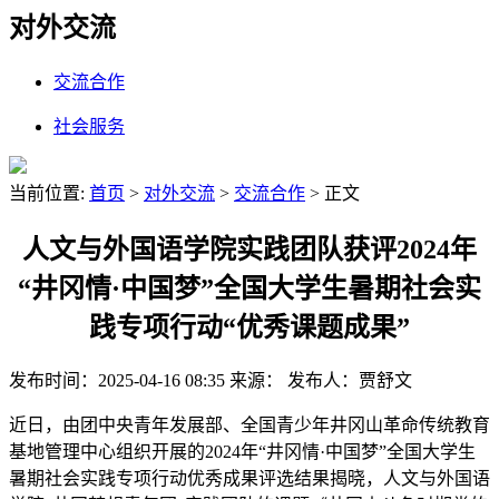
对外交流
交流合作
社会服务
当前位置:
首页
>
对外交流
>
交流合作
> 正文
人文与外国语学院实践团队获评2024年
“井冈情·中国梦”全国大学生暑期社会实
践专项行动“优秀课题成果”
发布时间：2025-04-16 08:35
来源：
发布人：贾舒文
近日，由团中央青年发展部、全国青少年井冈山革命传统教育
基地管理中心组织开展的2024年“井冈情·中国梦”全国大学生
暑期社会实践专项行动优秀成果评选结果揭晓，人文与外国语