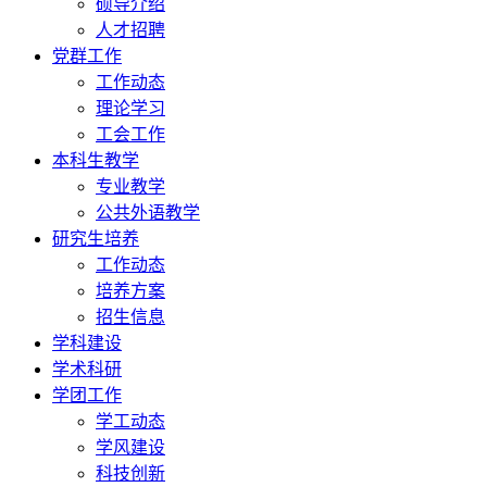
硕导介绍
人才招聘
党群工作
工作动态
理论学习
工会工作
本科生教学
专业教学
公共外语教学
研究生培养
工作动态
培养方案
招生信息
学科建设
学术科研
学团工作
学工动态
学风建设
科技创新