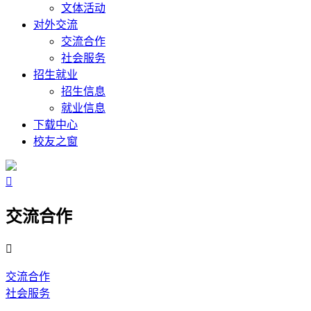
文体活动
对外交流
交流合作
社会服务
招生就业
招生信息
就业信息
下载中心
校友之窗

交流合作

交流合作
社会服务