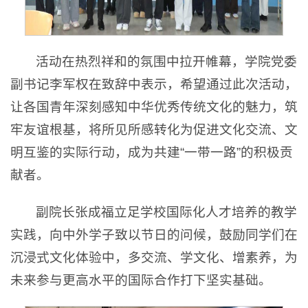
活动在热烈祥和的氛围中拉开帷幕，学院党委
副书记李军权在致辞中表示，希望通过此次活动，
让各国青年深刻感知中华优秀传统文化的魅力，筑
牢友谊根基，将所见所感转化为促进文化交流、文
明互鉴的实际行动，成为共建“一带一路”的积极贡
献者。
副院长张成福立足学校国际化人才培养的教学
实践，向中外学子致以节日的问候，鼓励同学们在
沉浸式文化体验中，多交流、学文化、增素养，为
未来参与更高水平的国际合作打下坚实基础。