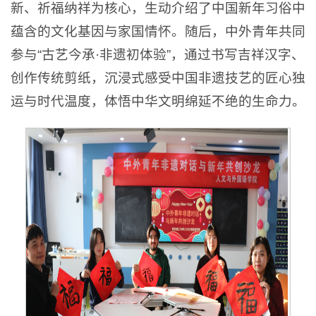
新、祈福纳祥为核心，生动介绍了中国新年习俗中
蕴含的文化基因与家国情怀。随后，中外青年共同
参与“古艺今承·非遗初体验”，通过书写吉祥汉字、
创作传统剪纸，沉浸式感受中国非遗技艺的匠心独
运与时代温度，体悟中华文明绵延不绝的生命力。