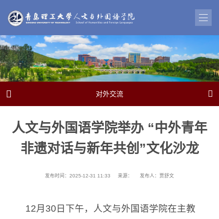


对外交流
人文与外国语学院举办 “中外青年
非遗对话与新年共创”文化沙龙
发布时间：2025-12-31 11:33
来源：
发布人：贾舒文
12月30日下午，人文与外国语学院在主教