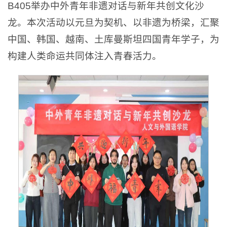
B405举办中外青年非遗对话与新年共创文化沙
龙。本次活动以元旦为契机、以非遗为桥梁，汇聚
中国、韩国、越南、土库曼斯坦四国青年学子，为
构建人类命运共同体注入青春活力。